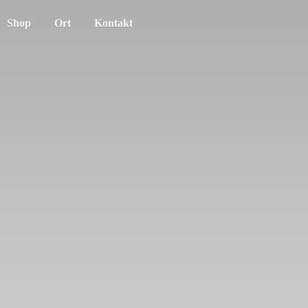
Shop
Ort
Kontakt