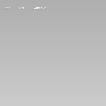
Shop
Ort
Kontakt