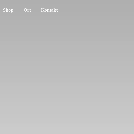
Shop
Ort
Kontakt