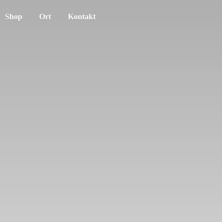
Shop
Ort
Kontakt