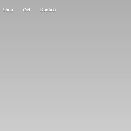
Shop
Ort
Kontakt