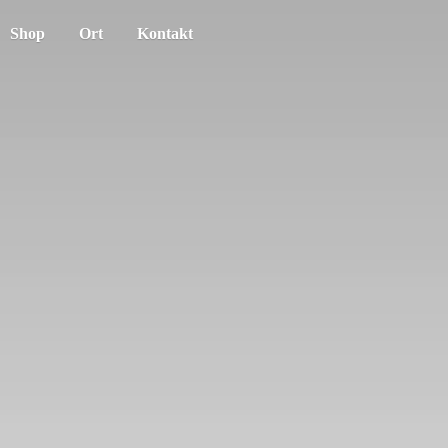
Shop
Ort
Kontakt