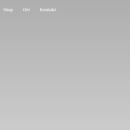
Shop
Ort
Kontakt