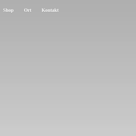
Shop
Ort
Kontakt