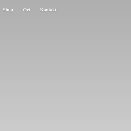
Shop
Ort
Kontakt