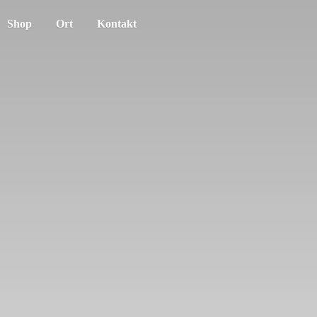
Shop
Ort
Kontakt