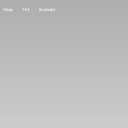
Shop
Ort
Kontakt