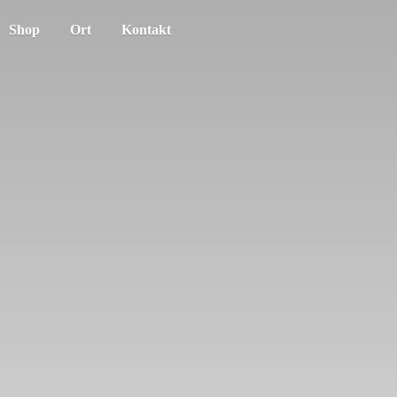
Shop
Ort
Kontakt