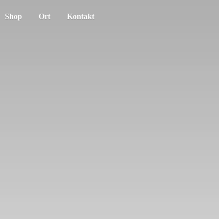
Shop
Ort
Kontakt