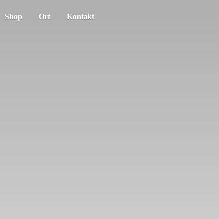
Shop
Ort
Kontakt