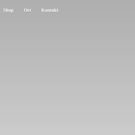
Shop
Ort
Kontakt