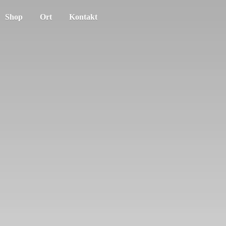
Shop
Ort
Kontakt