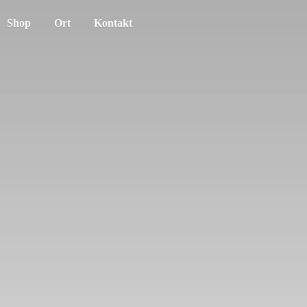
Shop
Ort
Kontakt