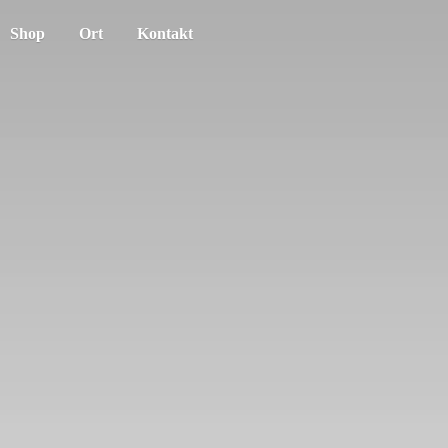
Shop
Ort
Kontakt