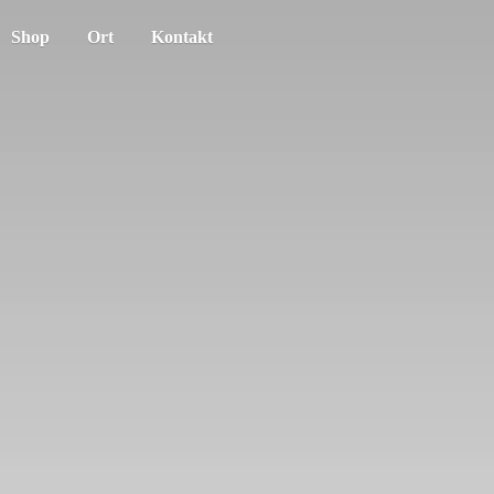
Shop
Ort
Kontakt