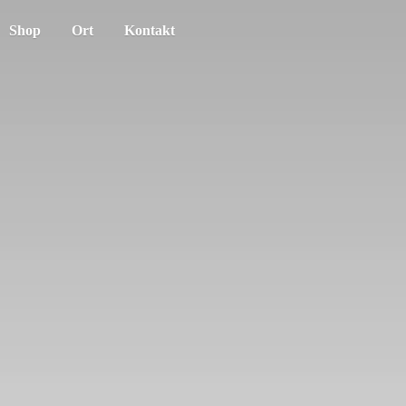
Shop
Ort
Kontakt