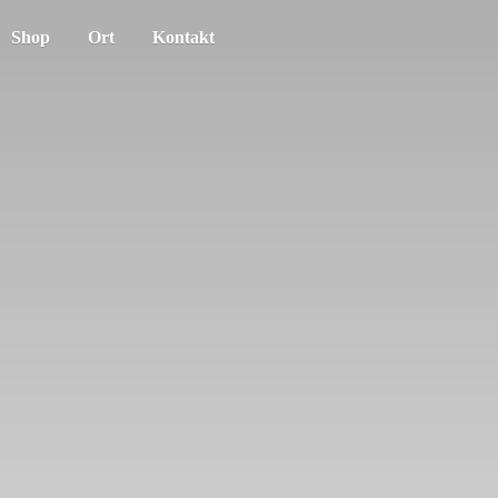
Shop
Ort
Kontakt