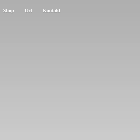
Shop
Ort
Kontakt