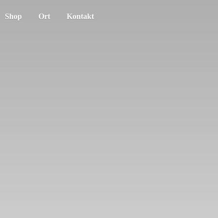
Shop
Ort
Kontakt