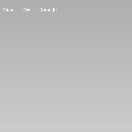
Shop
Ort
Kontakt