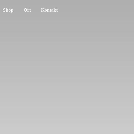
Shop
Ort
Kontakt