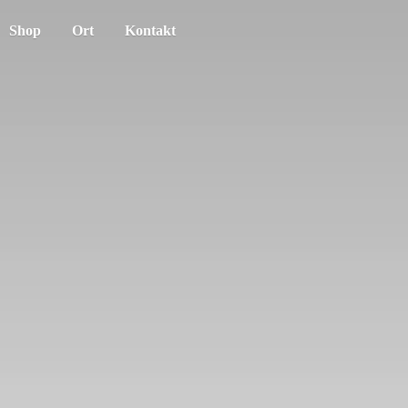
Shop
Ort
Kontakt