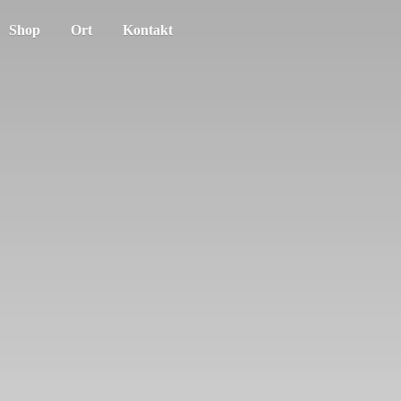
Shop
Ort
Kontakt